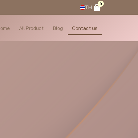
0
TH
Home
All Product
Blog
Contact us