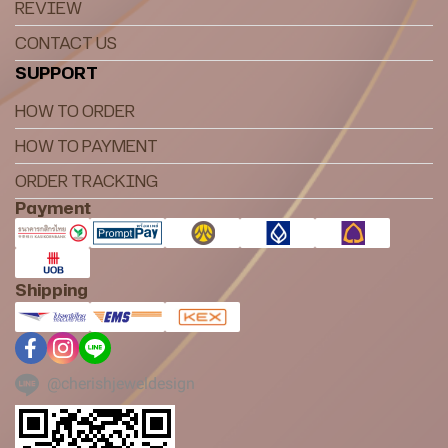
REVIEW
CONTACT US
SUPPORT
HOW TO ORDER
HOW TO PAYMENT
ORDER TRACKING
Payment
Shipping
@cherishjeweldesign