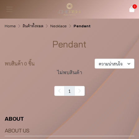
0
Home
สินค้าทั้งหมด
Necklace
Pendant
Pendant
พบสินค้า 0 ชิ้น
ความน่าสนใจ
ไม่พบสินค้า
1
ABOUT
ABOUT US