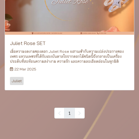
Juliet Rose SET
เมื่อความงดงามของดอก Juliet Rose ผสานเข้ากับความเปล่งประกายของ
เพชร แหวนเพชรที่ได้รับแรงบันดาลใจจากดอกไม้ชนิดนี้จึงกลายเป็นเครื่อง
ประดับที่สะท้อนความสง่างาม ความรัก และความละเอียดอ่อนในทุกมิติ
22 Mar 2025
Juliet
1