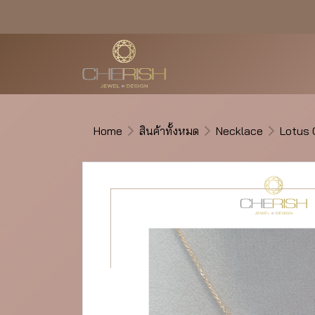
Home
สินค้าทั้งหมด
Necklace
Lotus 