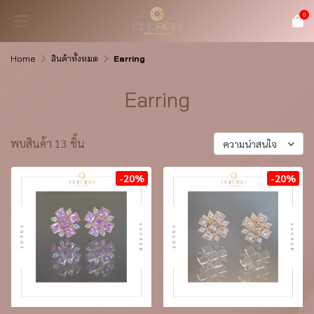
0
Home
สินค้าทั้งหมด
Earring
Earring
พบสินค้า 13 ชิ้น
ความน่าสนใจ
-20%
-20%