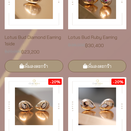
Lotus Bud Diamond Earring
Lotus Bud Ruby Earring
1side
฿30,400
฿38,000
฿23,200
฿29,000
เพิ่มลงตะกร้า
เพิ่มลงตะกร้า
-20%
-20%