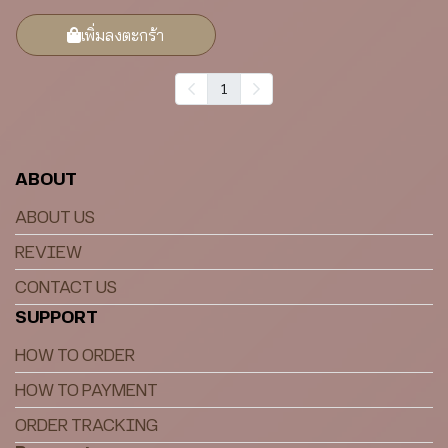
เพิ่มลงตะกร้า
1
ABOUT
ABOUT US
REVIEW
CONTACT US
SUPPORT
HOW TO ORDER
HOW TO PAYMENT
ORDER TRACKING