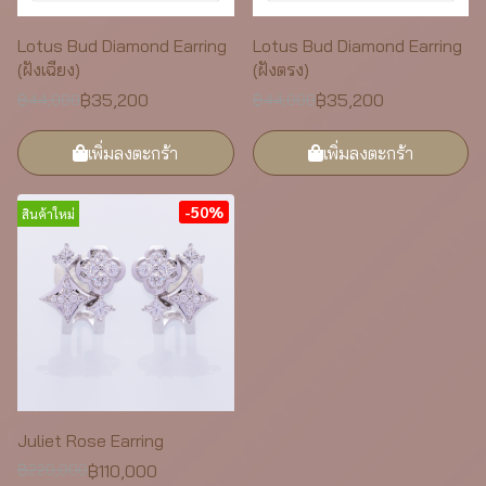
Lotus Bud Diamond Earring
Lotus Bud Diamond Earring
(ฝังเฉียง)
(ฝังตรง)
฿35,200
฿35,200
฿44,000
฿44,000
เพิ่มลงตะกร้า
เพิ่มลงตะกร้า
-50%
สินค้าใหม่
Juliet Rose Earring
฿110,000
฿220,000