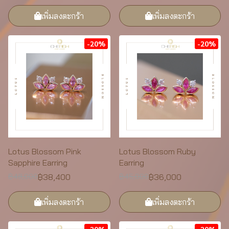
เพิ่มลงตะกร้า
เพิ่มลงตะกร้า
-20%
-20%
Lotus Blossom Pink
Lotus Blossom Ruby
Sapphire Earring
Earring
฿38,400
฿36,000
฿48,000
฿45,000
เพิ่มลงตะกร้า
เพิ่มลงตะกร้า